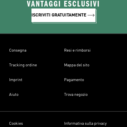
VANTAGGI ESCLUSIVI
ISCRIVITI GRATUITAMENTE
Consegna
Resi e rimborsi
Tracking ordine
Mappa del sito
Imprint
Pagamento
Aiuto
Trova negozio
Cookies
Informativa sulla privacy