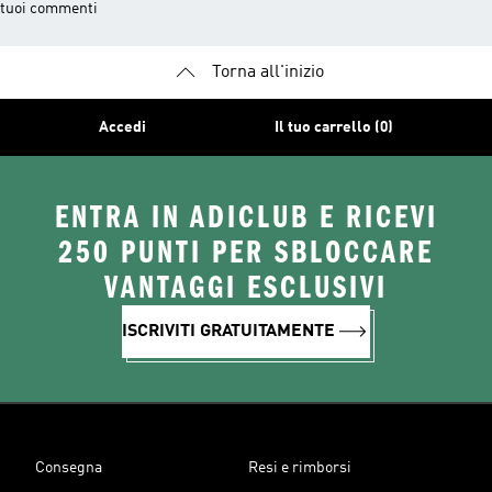
tuoi commenti
Torna all'inizio
Accedi
Il tuo carrello (0)
ENTRA IN ADICLUB E RICEVI
250 PUNTI PER SBLOCCARE
VANTAGGI ESCLUSIVI
ISCRIVITI GRATUITAMENTE
Consegna
Resi e rimborsi