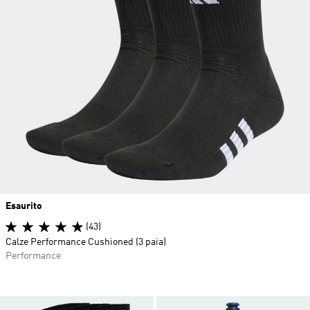
Esaurito
(43)
Calze Performance Cushioned (3 paia)
Performance