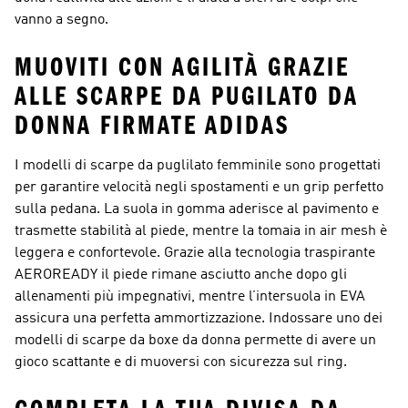
vanno a segno.
MUOVITI CON AGILITÀ GRAZIE
ALLE SCARPE DA PUGILATO DA
DONNA FIRMATE ADIDAS
I modelli di scarpe da puglilato femminile sono progettati
per garantire velocità negli spostamenti e un grip perfetto
sulla pedana. La suola in gomma aderisce al pavimento e
trasmette stabilità al piede, mentre la tomaia in air mesh è
leggera e confortevole. Grazie alla tecnologia traspirante
AEROREADY il piede rimane asciutto anche dopo gli
allenamenti più impegnativi, mentre l’intersuola in EVA
assicura una perfetta ammortizzazione. Indossare uno dei
modelli di scarpe da boxe da donna permette di avere un
gioco scattante e di muoversi con sicurezza sul ring.