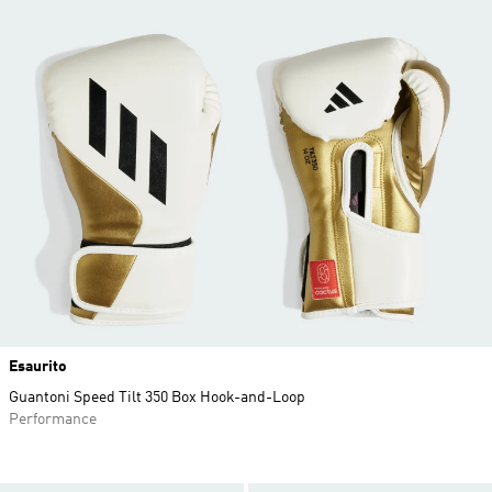
Esaurito
Guantoni Speed Tilt 350 Box Hook-and-Loop
Performance