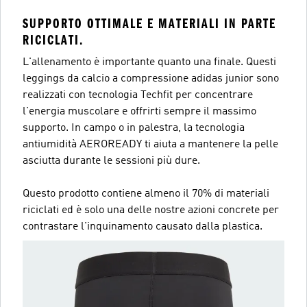
SUPPORTO OTTIMALE E MATERIALI IN PARTE
RICICLATI.
L'allenamento è importante quanto una finale. Questi
leggings da calcio a compressione adidas junior sono
realizzati con tecnologia Techfit per concentrare
l'energia muscolare e offrirti sempre il massimo
supporto. In campo o in palestra, la tecnologia
antiumidità AEROREADY ti aiuta a mantenere la pelle
asciutta durante le sessioni più dure.
Questo prodotto contiene almeno il 70% di materiali
riciclati ed è solo una delle nostre azioni concrete per
contrastare l'inquinamento causato dalla plastica.