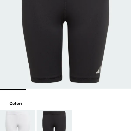
Colori