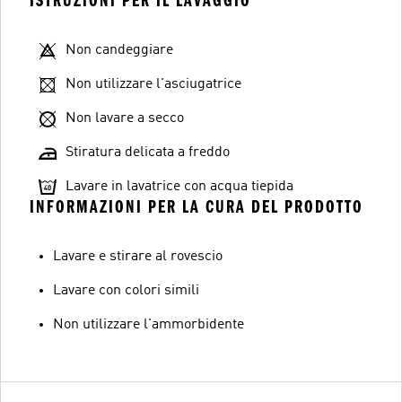
ISTRUZIONI PER IL LAVAGGIO
Non candeggiare
Non utilizzare l'asciugatrice
Non lavare a secco
Stiratura delicata a freddo
Lavare in lavatrice con acqua tiepida
INFORMAZIONI PER LA CURA DEL PRODOTTO
Lavare e stirare al rovescio
Lavare con colori simili
Non utilizzare l'ammorbidente