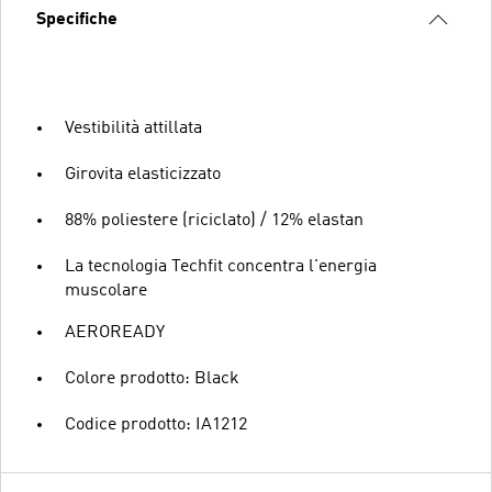
Specifiche
Vestibilità attillata
Girovita elasticizzato
88% poliestere (riciclato) / 12% elastan
La tecnologia Techfit concentra l'energia
muscolare
AEROREADY
Colore prodotto: Black
Codice prodotto: IA1212