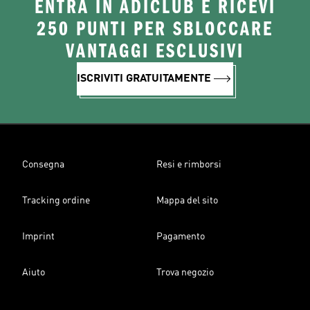
ENTRA IN ADICLUB E RICEVI
250 PUNTI PER SBLOCCARE
VANTAGGI ESCLUSIVI
ISCRIVITI GRATUITAMENTE
Consegna
Resi e rimborsi
Tracking ordine
Mappa del sito
Imprint
Pagamento
Aiuto
Trova negozio