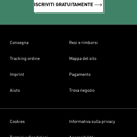
ISCRIVITI GRATUITAMENTE
Consegna
Resi e rimborsi
Tracking ordine
Mappa del sito
Imprint
Pagamento
Aiuto
Trova negozio
Cookies
Informativa sulla privacy