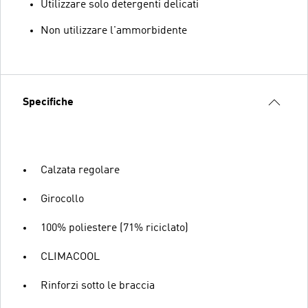
Utilizzare solo detergenti delicati
Non utilizzare l'ammorbidente
Specifiche
Calzata regolare
Girocollo
100% poliestere (71% riciclato)
CLIMACOOL
Rinforzi sotto le braccia