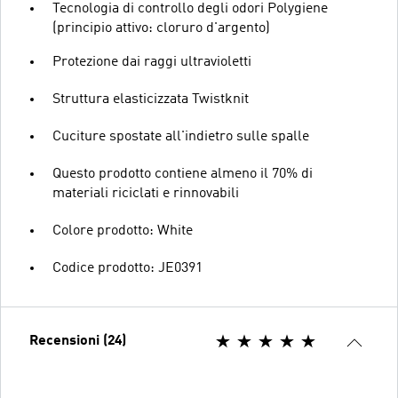
Tecnologia di controllo degli odori Polygiene
(principio attivo: cloruro d'argento)
Protezione dai raggi ultravioletti
Struttura elasticizzata Twistknit
Cuciture spostate all'indietro sulle spalle
Questo prodotto contiene almeno il 70% di
materiali riciclati e rinnovabili
Colore prodotto: White
Codice prodotto: JE0391
Recensioni (24)