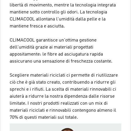
libertà di movimento, mentre la tecnologia integrata
mantiene sotto controllo gli odori. La tecnologia
CLIMACOOL allontana l'umidità dalla pelle e la
mantiene fresca e asciutta.
CLIMACOOL garantisce un'ottima gestione
dell'umidità grazie ai materiali progettati
appositamente: le fibre ad asciugatura rapida
assicurano una sensazione di freschezza costante.
Scegliere materiali riciclati ci permette di riutilizzare
ciò che è già stato creato, contribuendo a ridurre gli
sprechi e i rifiuti. La scelta di materiali rinnovabili ci
aiuterà a ridurre la nostra dipendenza dalle risorse
limitate. I nostri prodotti realizzati con un mix di
materiali riciclati e rinnovabili contengono almeno il
70% di questi materiali sul totale.