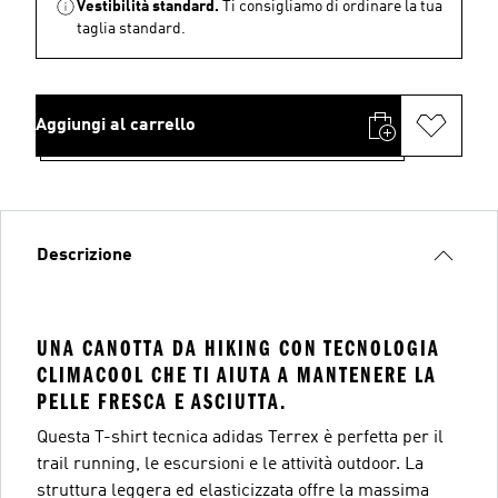
Vestibilità standard.
Ti consigliamo di ordinare la tua
taglia standard.
Aggiungi al carrello
Descrizione
UNA CANOTTA DA HIKING CON TECNOLOGIA
CLIMACOOL CHE TI AIUTA A MANTENERE LA
PELLE FRESCA E ASCIUTTA.
Questa T-shirt tecnica adidas Terrex è perfetta per il
trail running, le escursioni e le attività outdoor. La
struttura leggera ed elasticizzata offre la massima