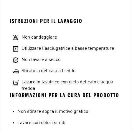
ISTRUZIONI PER IL LAVAGGIO
Non candeggiare
Utilizzare l'asciugatrice a basse temperature
Non lavare a secco
Stiratura delicata a freddo
Lavare in lavatrice con ciclo delicato e acqua
fredda
INFORMAZIONI PER LA CURA DEL PRODOTTO
Non stirare sopra il motivo grafico
Lavare con colori simili