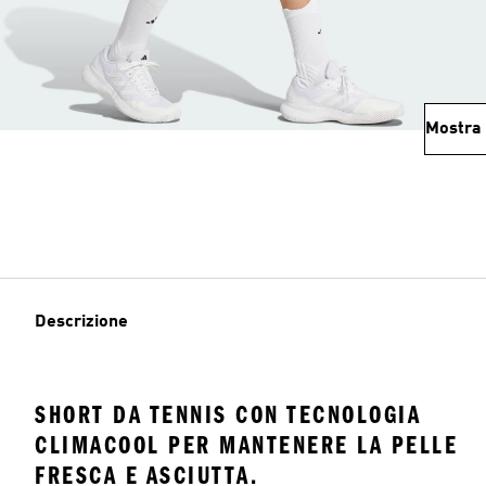
Mostra 
Descrizione
SHORT DA TENNIS CON TECNOLOGIA
CLIMACOOL PER MANTENERE LA PELLE
FRESCA E ASCIUTTA.