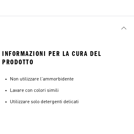
INFORMAZIONI PER LA CURA DEL
PRODOTTO
Non utilizzare l'ammorbidente
Lavare con colori simili
Utilizzare solo detergenti delicati