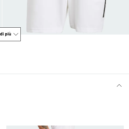
di più