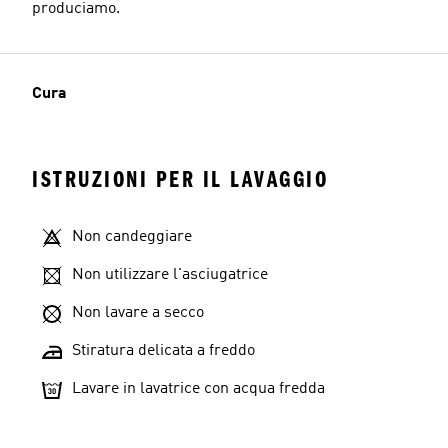
produciamo.
Cura
ISTRUZIONI PER IL LAVAGGIO
Non candeggiare
Non utilizzare l'asciugatrice
Non lavare a secco
Stiratura delicata a freddo
Lavare in lavatrice con acqua fredda