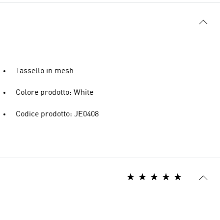
Tassello in mesh
Colore prodotto: White
Codice prodotto: JE0408