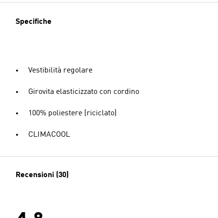
Specifiche
Vestibilità regolare
Girovita elasticizzato con cordino
100% poliestere (riciclato)
CLIMACOOL
Recensioni (30)