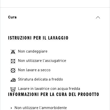
Cura
ISTRUZIONI PER IL LAVAGGIO
Non candeggiare
Non utilizzare l'asciugatrice
Non lavare a secco
Stiratura delicata a freddo
Lavare in lavatrice con acqua fredda
INFORMAZIONI PER LA CURA DEL PRODOTTO
Non utilizzare l'ammorbidente