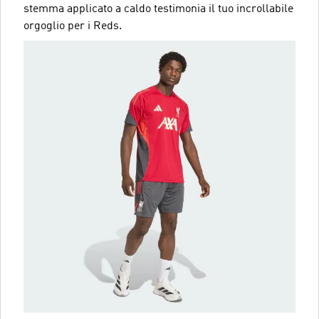
stemma applicato a caldo testimonia il tuo incrollabile
orgoglio per i Reds.