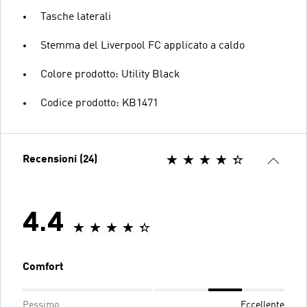
Tasche laterali
Stemma del Liverpool FC applicato a caldo
Colore prodotto: Utility Black
Codice prodotto: KB1471
Recensioni (24)
4.4
Comfort
Pessimo
Eccellente