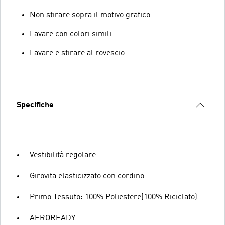
Non stirare sopra il motivo grafico
Lavare con colori simili
Lavare e stirare al rovescio
Specifiche
Vestibilità regolare
Girovita elasticizzato con cordino
Primo Tessuto: 100% Poliestere(100% Riciclato)
AEROREADY