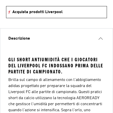
Acquista prodotti Liverpool
Descrizione
GLI SHORT ANTIUMIDITÀ CHE I GIOCATORI
DEL LIVERPOOL FC INDOSSANO PRIMA DELLE
PARTITE DI CAMPIONATO.
Brilla sul campo di allenamento con l'abbigliamento
adidas progettato per preparare la squadra del
Liverpool FC alle partite di campionato. Questi pratici
short da calcio utilizzano la tecnologia AEROREADY
che gestisce l'umidità per permetterti di concentrarti
quando l'azione si intensifica. Sopra l'orlo, uno