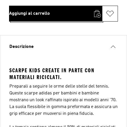
Aggiungi al carrello
Descrizione
SCARPE KIDS CREATE IN PARTE CON
MATERIALI RICICLATI.
Preparali a seguire le orme delle stelle del tennis.
Queste scarpe adidas per bambini e bambine
mostrano un look raffinato ispirato ai modelli anni '70.
La suola flessibile in gomma preformata e assicura un
grip efficace per muoversi in piena fiducia.