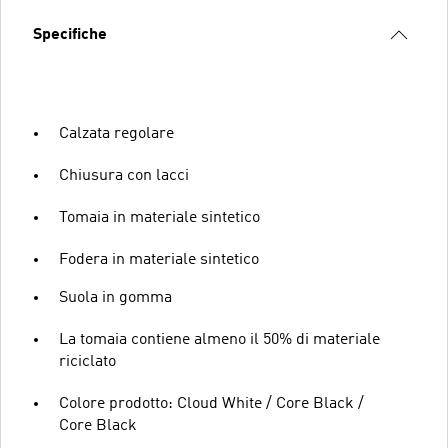
Specifiche
Calzata regolare
Chiusura con lacci
Tomaia in materiale sintetico
Fodera in materiale sintetico
Suola in gomma
La tomaia contiene almeno il 50% di materiale
riciclato
Colore prodotto: Cloud White / Core Black /
Core Black