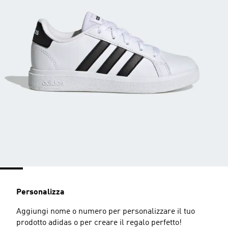
Personalizza
Aggiungi nome o numero per personalizzare il tuo
prodotto adidas o per creare il regalo perfetto!