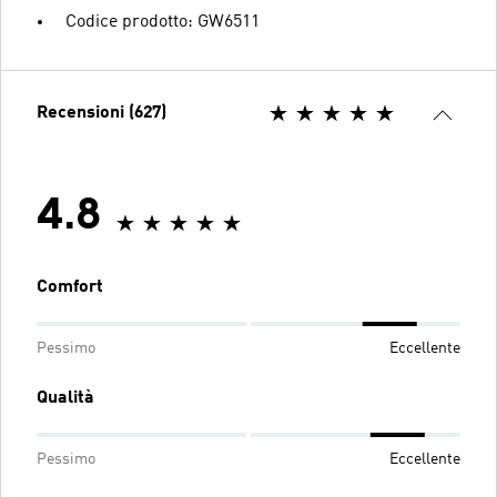
Codice prodotto: GW6511
Recensioni (627)
4.8
Comfort
Pessimo
Eccellente
Qualità
Pessimo
Eccellente