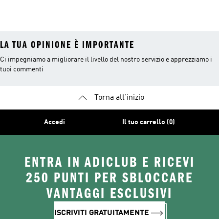
LA TUA OPINIONE È IMPORTANTE
Ci impegniamo a migliorare il livello del nostro servizio e apprezziamo i
tuoi commenti
Torna all'inizio
Accedi
Il tuo carrello (0)
ENTRA IN ADICLUB E RICEVI
250 PUNTI PER SBLOCCARE
VANTAGGI ESCLUSIVI
ISCRIVITI GRATUITAMENTE