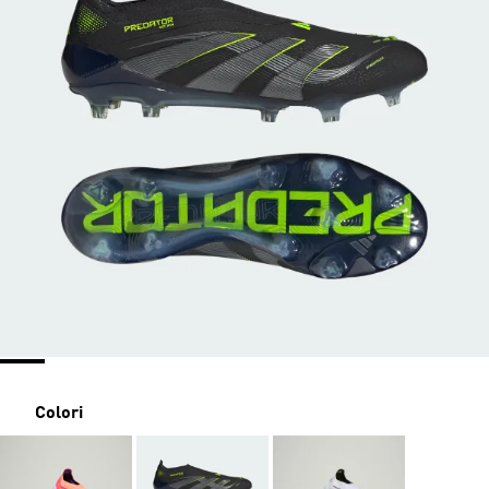
Colori