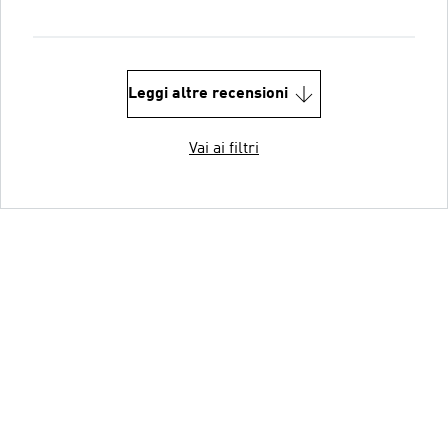
Leggi altre recensioni
Vai ai filtri