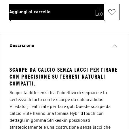
Aggiungi al carrello
Descrizione
SCARPE DA CALCIO SENZA LACCI PER TIRARE
CON PRECISIONE SU TERRENI NATURALI
COMPATTI.
Scopri la differenza tra l'obiettivo di segnare e la
certezza di farlo con le scarpe da calcio adidas
Predator, realizzate per fare gol. Queste scarpe da
calcio Elite hanno una tomaia HybridTouch con
dettagli in gomma Strikeskin posizionati
strategicamente e una costruzione senza lacci che