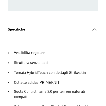
Specifiche
Vestibilità regolare
Struttura senza lacci
Tomaia HybridTouch con dettagli Strikeskin
Colletto adidas PRIMEKNIT.
Suola Controlframe 2.0 per terreni naturali
compatti