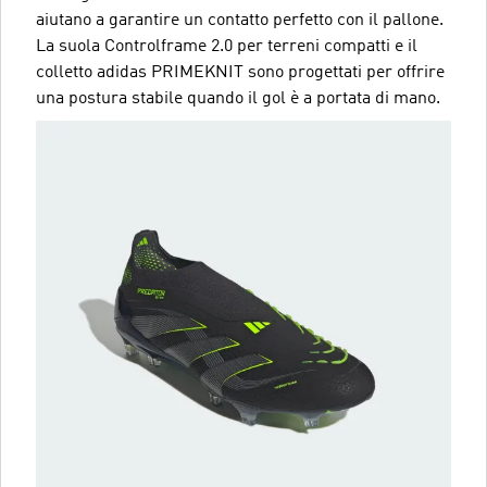
aiutano a garantire un contatto perfetto con il pallone.
La suola Controlframe 2.0 per terreni compatti e il
colletto adidas PRIMEKNIT sono progettati per offrire
una postura stabile quando il gol è a portata di mano.