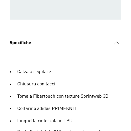
Specifiche
Calzata regolare
Chiusura con lacci
Tomaia Fibertouch con texture Sprintweb 3D
Collarino adidas PRIMEKNIT
Linguetta rinforzata in TPU