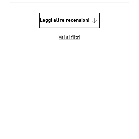
Leggi altre recensioni
Vai ai filtri