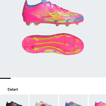
Colori