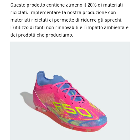
Questo prodotto contiene almeno il 20% di materiali
riciclati. Implementare la nostra produzione con
materiali riciclati ci permette di ridurre gli sprechi,
l'utilizzo di fonti non rinnovabili e l'impatto ambientale
dei prodotti che produciamo.