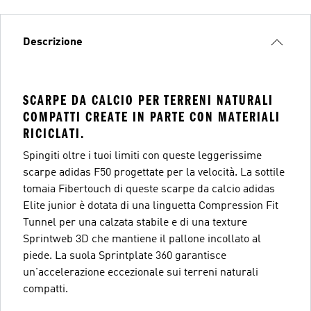
Descrizione
SCARPE DA CALCIO PER TERRENI NATURALI
COMPATTI CREATE IN PARTE CON MATERIALI
RICICLATI.
Spingiti oltre i tuoi limiti con queste leggerissime
scarpe adidas F50 progettate per la velocità. La sottile
tomaia Fibertouch di queste scarpe da calcio adidas
Elite junior è dotata di una linguetta Compression Fit
Tunnel per una calzata stabile e di una texture
Sprintweb 3D che mantiene il pallone incollato al
piede. La suola Sprintplate 360 garantisce
un'accelerazione eccezionale sui terreni naturali
compatti.