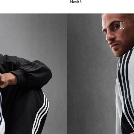
Novità