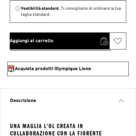
Vestibilità standard.
Ti consigliamo di ordinare la tua
taglia standard.
Aggiungi al carrello
Acquista prodotti Olympique Lione
Descrizione
UNA MAGLIA L'OL CREATA IN
COLLABORAZIONE CON LA FIORENTE