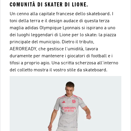
COMUNITÀ DI SKATER DI LIONE.
Un cenno alla capitale francese dello skateboard. I
toni della terra e il design audace di questa terza
maglia adidas Olympique Lyonnais si ispirano a uno
dei luoghi leggendari di Lione per lo skate: la piazza
principale del municipio. Dietro il tributo,
AEROREADY, che gestisce l'umidità, lavora
duramente per mantenere i giocatori di football e i
tifosi a proprio agio. Una scritta scherzosa all'interno
del colletto mostra il vostro stile da skateboard.