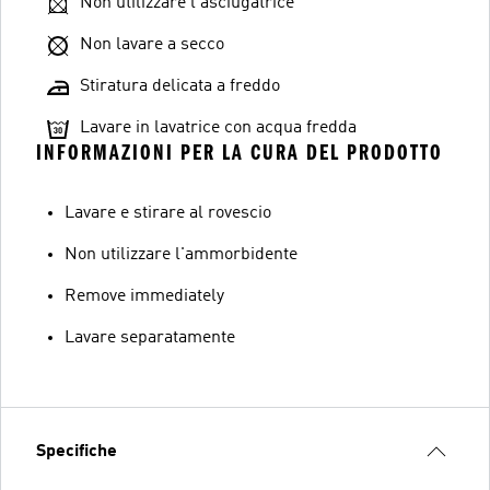
Non utilizzare l'asciugatrice
Non lavare a secco
Stiratura delicata a freddo
Lavare in lavatrice con acqua fredda
INFORMAZIONI PER LA CURA DEL PRODOTTO
Lavare e stirare al rovescio
Non utilizzare l'ammorbidente
Remove immediately
Lavare separatamente
Specifiche