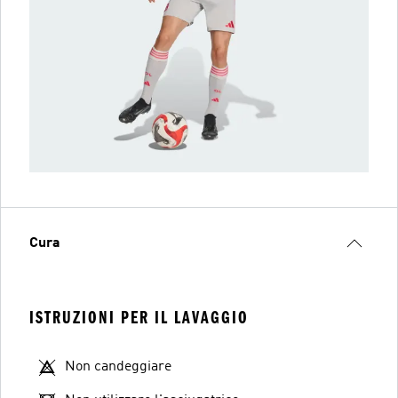
Cura
ISTRUZIONI PER IL LAVAGGIO
Non candeggiare