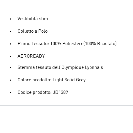
Vestibilità slim
Colletto a Polo
Primo Tessuto: 100% Poliestere(100% Riciclato)
AEROREADY
Stemma tessuto dell'Olympique Lyonnais
Colore prodotto: Light Solid Grey
Codice prodotto: JD1389