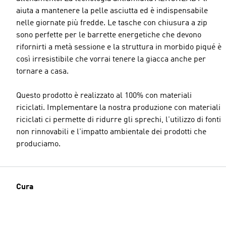
aiuta a mantenere la pelle asciutta ed è indispensabile
nelle giornate più fredde. Le tasche con chiusura a zip
sono perfette per le barrette energetiche che devono
rifornirti a metà sessione e la struttura in morbido piqué è
così irresistibile che vorrai tenere la giacca anche per
tornare a casa.
Questo prodotto è realizzato al 100% con materiali
riciclati. Implementare la nostra produzione con materiali
riciclati ci permette di ridurre gli sprechi, l'utilizzo di fonti
non rinnovabili e l'impatto ambientale dei prodotti che
produciamo.
Cura