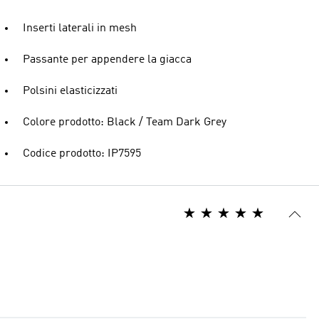
Inserti laterali in mesh
Passante per appendere la giacca
Polsini elasticizzati
Colore prodotto: Black / Team Dark Grey
Codice prodotto: IP7595