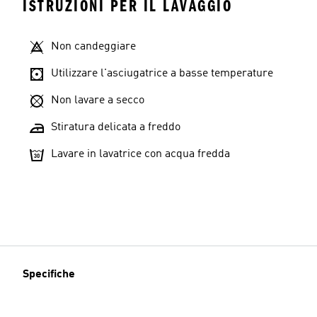
ISTRUZIONI PER IL LAVAGGIO
Non candeggiare
Utilizzare l'asciugatrice a basse temperature
Non lavare a secco
Stiratura delicata a freddo
Lavare in lavatrice con acqua fredda
Specifiche