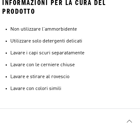
INFORMAZIONI PER LA CURA DEL
PRODOTTO
Non utilizzare l'ammorbidente
Utilizzare solo detergenti delicati
Lavare i capi scuri separatamente
Lavare con le cerniere chiuse
Lavare e stirare al rovescio
Lavare con colori simili