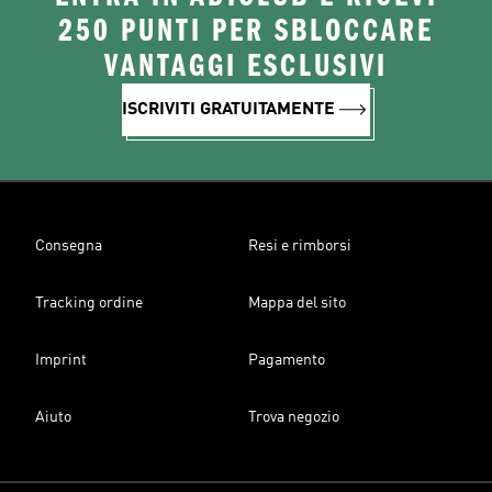
250 PUNTI PER SBLOCCARE
VANTAGGI ESCLUSIVI
ISCRIVITI GRATUITAMENTE
Consegna
Resi e rimborsi
Tracking ordine
Mappa del sito
Imprint
Pagamento
Aiuto
Trova negozio