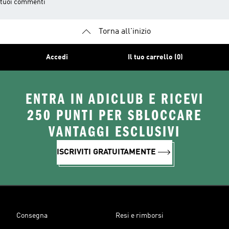
tuoi commenti
Torna all'inizio
Accedi
Il tuo carrello (0)
ENTRA IN ADICLUB E RICEVI
250 PUNTI PER SBLOCCARE
VANTAGGI ESCLUSIVI
ISCRIVITI GRATUITAMENTE
Consegna
Resi e rimborsi