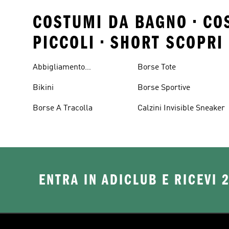
COSTUMI DA BAGNO • CO
PICCOLI • SHORT SCOPRI 
Abbigliamento
Borse Tote
Performance
Bikini
Borse Sportive
Borse A Tracolla
Calzini Invisible Sneaker
ENTRA IN ADICLUB E RICEVI 