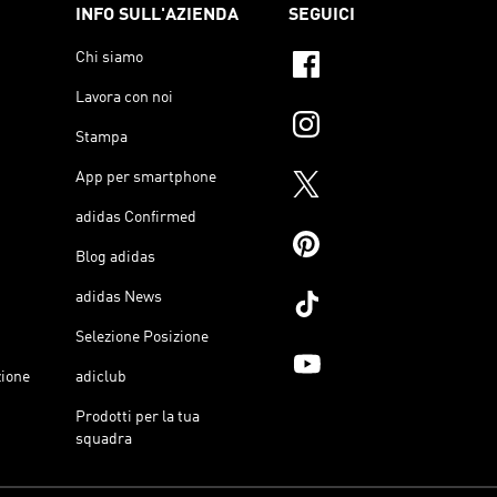
INFO SULL'AZIENDA
SEGUICI
Chi siamo
Lavora con noi
Stampa
App per smartphone
adidas Confirmed
Blog adidas
adidas News
Selezione Posizione
zione
adiclub
Prodotti per la tua
squadra