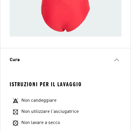
Cura
ISTRUZIONI PER IL LAVAGGIO
Non candeggiare
Non utilizzare l'asciugatrice
Non lavare a secco