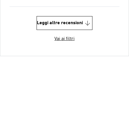
Leggi altre recensioni
Vai ai filtri