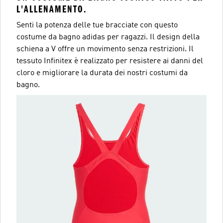
L'ALLENAMENTO.
Senti la potenza delle tue bracciate con questo
costume da bagno adidas per ragazzi. Il design della
schiena a V offre un movimento senza restrizioni. Il
tessuto Infinitex è realizzato per resistere ai danni del
cloro e migliorare la durata dei nostri costumi da
bagno.