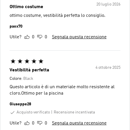
20 luglio 2026
Ottimo costume
ottimo costume, vestibilità perfetta lo consiglio.
paox70
Utile?
0
0
Segnala questa recensione
4 ottobre 2025
Vestibilità perfetta
Colore:
Black
Questo articolo è di un materiale molto resistente al
cloro.Ottimo per la piscina
Giuseppe28
Acquisto verificato
Recensione incentivata
Utile?
0
0
Segnala questa recensione