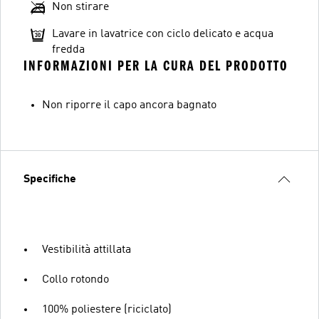
Non stirare
Lavare in lavatrice con ciclo delicato e acqua
fredda
INFORMAZIONI PER LA CURA DEL PRODOTTO
Non riporre il capo ancora bagnato
Specifiche
Vestibilità attillata
Collo rotondo
100% poliestere (riciclato)