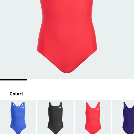
Colori