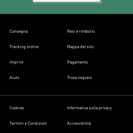
Consegna
Resi e rimborsi
Tracking ordine
Mappa del sito
Imprint
Pagamento
Aiuto
Trova negozio
Cookies
Informativa sulla privacy
Termini e Condizioni
Accessibilità