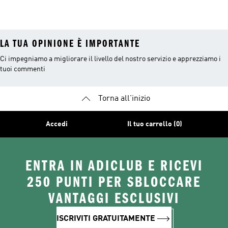
Bianchi
LA TUA OPINIONE È IMPORTANTE
Ci impegniamo a migliorare il livello del nostro servizio e apprezziamo i
tuoi commenti
Torna all'inizio
Accedi
Il tuo carrello (0)
ENTRA IN ADICLUB E RICEVI
250 PUNTI PER SBLOCCARE
VANTAGGI ESCLUSIVI
ISCRIVITI GRATUITAMENTE