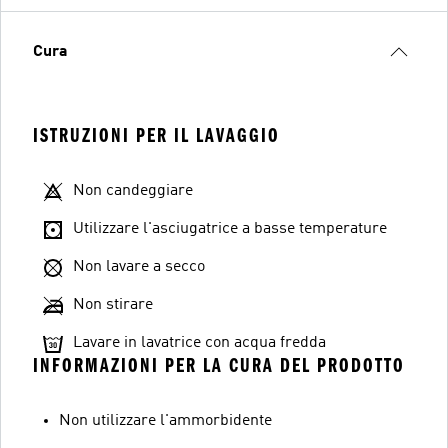
Cura
ISTRUZIONI PER IL LAVAGGIO
Non candeggiare
Utilizzare l'asciugatrice a basse temperature
Non lavare a secco
Non stirare
Lavare in lavatrice con acqua fredda
INFORMAZIONI PER LA CURA DEL PRODOTTO
Non utilizzare l'ammorbidente