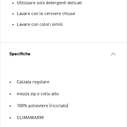
Utilizzare solo detergenti delicati
Lavare con le cerniere chiuse
Lavare con colori simili
Specifiche
Calzata regolare
mezza zip e collo alto
100% poliestere (riciclato)
CLIMAWARM