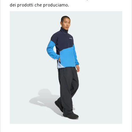
dei prodotti che produciamo.