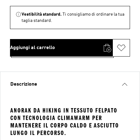
Vestibilità standard.
Ti consigliamo di ordinare la tua
taglia standard.
Aggiungi al carrello
Descrizione
ANORAK DA HIKING IN TESSUTO FELPATO
CON TECNOLOGIA CLIMAWARM PER
MANTENERE IL CORPO CALDO E ASCIUTTO
LUNGO IL PERCORSO.