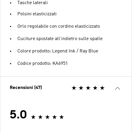
Tasche laterali
Polsini elasticizzati
Orlo regolabile con cordino elasticizzato
Cuciture spostate all'indietro sulle spalle
Colore prodotto: Legend Ink / Ray Blue
Codice prodotto: KA6951
Recensioni (47)
5.0