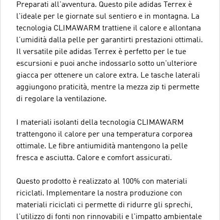
Preparati all'avventura. Questo pile adidas Terrex è
l'ideale per le giornate sul sentiero e in montagna. La
tecnologia CLIMAWARM trattiene il calore e allontana
l'umidità dalla pelle per garantirti prestazioni ottimali.
Il versatile pile adidas Terrex è perfetto per le tue
escursioni e puoi anche indossarlo sotto un'ulteriore
giacca per ottenere un calore extra. Le tasche laterali
aggiungono praticità, mentre la mezza zip ti permette
di regolare la ventilazione.
I materiali isolanti della tecnologia CLIMAWARM
trattengono il calore per una temperatura corporea
ottimale. Le fibre antiumidità mantengono la pelle
fresca e asciutta. Calore e comfort assicurati.
Questo prodotto è realizzato al 100% con materiali
riciclati. Implementare la nostra produzione con
materiali riciclati ci permette di ridurre gli sprechi,
l'utilizzo di fonti non rinnovabili e l'impatto ambientale