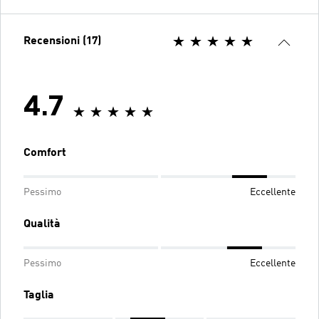
Recensioni (17)
4.7
Comfort
Pessimo
Eccellente
Qualità
Pessimo
Eccellente
Taglia