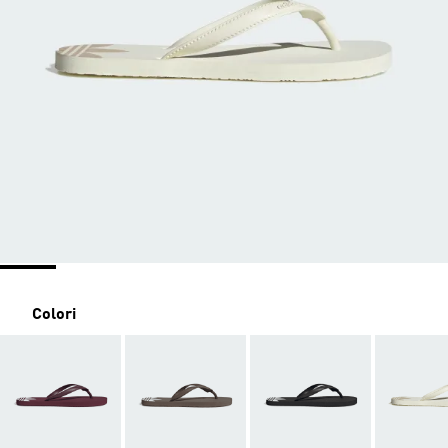
Colori