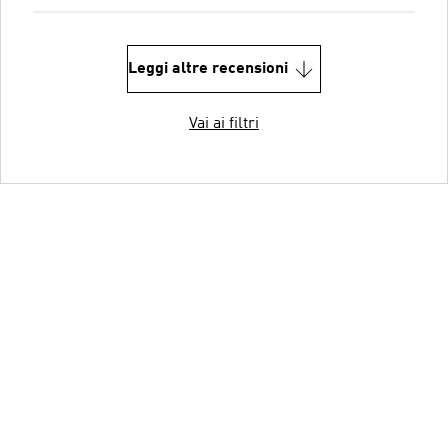
Leggi altre recensioni
Vai ai filtri