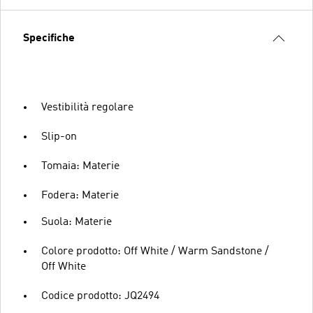
Specifiche
Vestibilità regolare
Slip-on
Tomaia: Materie
Fodera: Materie
Suola: Materie
Colore prodotto: Off White / Warm Sandstone /
Off White
Codice prodotto: JQ2494