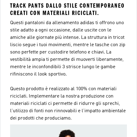
TRACK PANTS DALLO STILE CONTEMPORANEO
CREATI CON MATERIALI RICICLATI.
Questi pantaloni da allenamento adidas ti offrono uno
stile adatto a ogni occasione, dalle uscite con le
amiche alle giornate più intense. La struttura in tricot
liscio segue i tuoi movimenti, mentre le tasche con zip
sono perfette per custodire telefono e chiavi. La
vestibilità ampia ti permette di muoverti liberamente,
mentre le inconfondibili 3 strisce lungo le gambe
rifiniscono il look sportivo.
Questo prodotto è realizzato al 100% con materiali
riciclati. Implementare la nostra produzione con
materiali riciclati ci permette di ridurre gli sprechi,
l'utilizzo di fonti non rinnovabili e l'impatto ambientale
dei prodotti che produciamo.