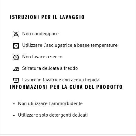
ISTRUZIONI PER IL LAVAGGIO
Non candeggiare
Utilizzare l'asciugatrice a basse temperature
Non lavare a secco
Stiratura delicata a freddo
Lavare in lavatrice con acqua tiepida
INFORMAZIONI PER LA CURA DEL PRODOTTO
Non utilizzare l'ammorbidente
Utilizzare solo detergenti delicati