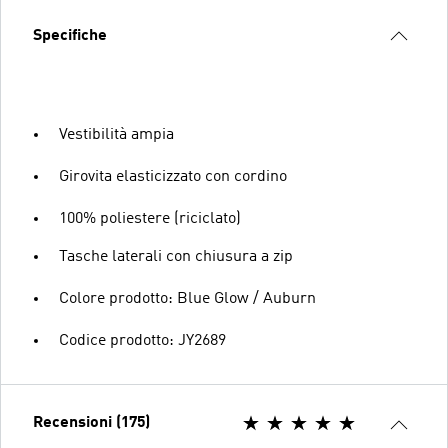
Specifiche
Vestibilità ampia
Girovita elasticizzato con cordino
100% poliestere (riciclato)
Tasche laterali con chiusura a zip
Colore prodotto: Blue Glow / Auburn
Codice prodotto: JY2689
Recensioni (175)