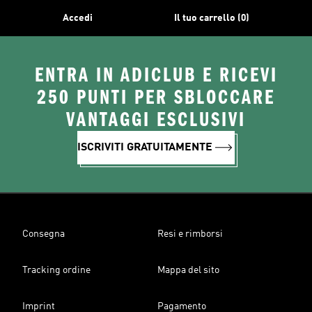
Accedi
Il tuo carrello (0)
ENTRA IN ADICLUB E RICEVI
250 PUNTI PER SBLOCCARE
VANTAGGI ESCLUSIVI
ISCRIVITI GRATUITAMENTE
Consegna
Resi e rimborsi
Tracking ordine
Mappa del sito
Imprint
Pagamento