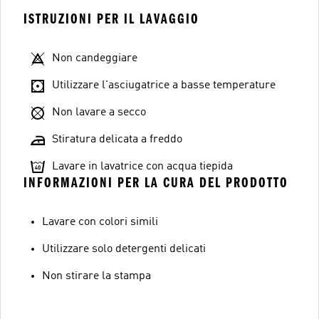
ISTRUZIONI PER IL LAVAGGIO
Non candeggiare
Utilizzare l'asciugatrice a basse temperature
Non lavare a secco
Stiratura delicata a freddo
Lavare in lavatrice con acqua tiepida
INFORMAZIONI PER LA CURA DEL PRODOTTO
Lavare con colori simili
Utilizzare solo detergenti delicati
Non stirare la stampa