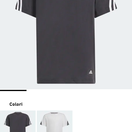
Colori