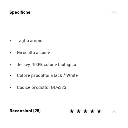
Specifiche
Taglio ampio
Girocollo a coste
Jersey, 100% cotone biologico
Colore prodotto: Black / White
Codice prodotto: GU4325
Recensioni (25)