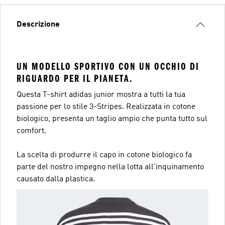
Descrizione
UN MODELLO SPORTIVO CON UN OCCHIO DI
RIGUARDO PER IL PIANETA.
Questa T-shirt adidas junior mostra a tutti la tua
passione per lo stile 3-Stripes. Realizzata in cotone
biologico, presenta un taglio ampio che punta tutto sul
comfort.
La scelta di produrre il capo in cotone biologico fa
parte del nostro impegno nella lotta all'inquinamento
causato dalla plastica.