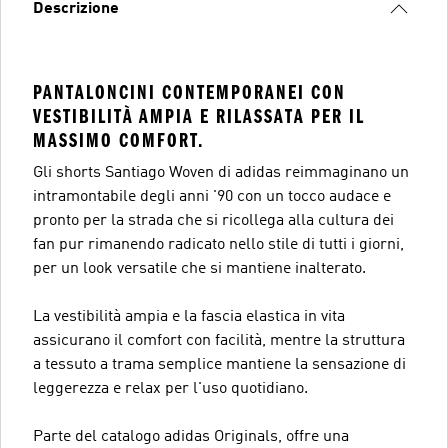
Descrizione
PANTALONCINI CONTEMPORANEI CON
VESTIBILITÀ AMPIA E RILASSATA PER IL
MASSIMO COMFORT.
Gli shorts Santiago Woven di adidas reimmaginano un
intramontabile degli anni '90 con un tocco audace e
pronto per la strada che si ricollega alla cultura dei
fan pur rimanendo radicato nello stile di tutti i giorni,
per un look versatile che si mantiene inalterato.
La vestibilità ampia e la fascia elastica in vita
assicurano il comfort con facilità, mentre la struttura
a tessuto a trama semplice mantiene la sensazione di
leggerezza e relax per l'uso quotidiano.
Parte del catalogo adidas Originals, offre una