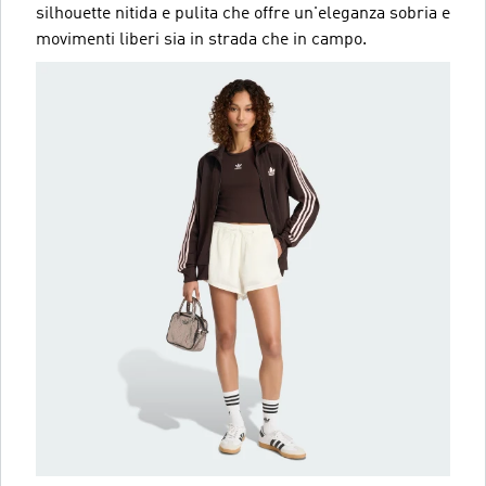
silhouette nitida e pulita che offre un'eleganza sobria e
movimenti liberi sia in strada che in campo.