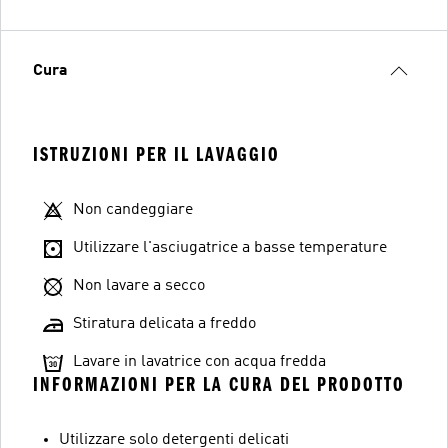
Cura
ISTRUZIONI PER IL LAVAGGIO
Non candeggiare
Utilizzare l'asciugatrice a basse temperature
Non lavare a secco
Stiratura delicata a freddo
Lavare in lavatrice con acqua fredda
INFORMAZIONI PER LA CURA DEL PRODOTTO
Utilizzare solo detergenti delicati