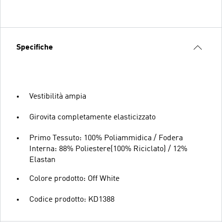
Specifiche
Vestibilità ampia
Girovita completamente elasticizzato
Primo Tessuto: 100% Poliammidica / Fodera
Interna: 88% Poliestere(100% Riciclato) / 12%
Elastan
Colore prodotto: Off White
Codice prodotto: KD1388