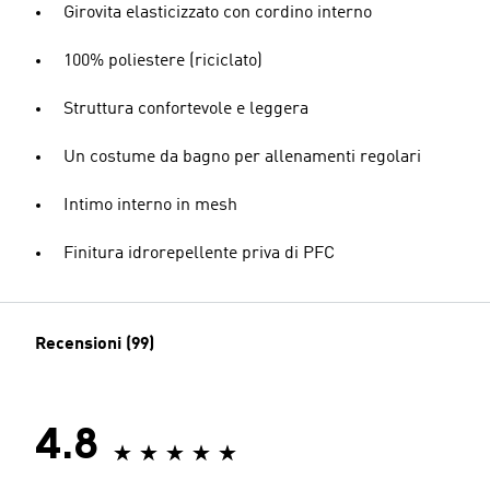
Girovita elasticizzato con cordino interno
100% poliestere (riciclato)
Struttura confortevole e leggera
Un costume da bagno per allenamenti regolari
Intimo interno in mesh
Finitura idrorepellente priva di PFC
Recensioni (99)
4.8