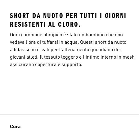
SHORT DA NUOTO PER TUTTI I GIORNI
RESISTENTI AL CLORO.
Ogni campione olimpico è stato un bambino che non
vedeva l'ora di tuffarsi in acqua. Questi short da nuoto
adidas sono creati per l'allenamento quotidiano dei
giovani atleti. Il tessuto leggero e l'intimo interno in mesh
assicurano copertura e supporto.
Cura