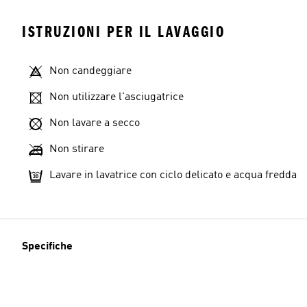
ISTRUZIONI PER IL LAVAGGIO
Non candeggiare
Non utilizzare l'asciugatrice
Non lavare a secco
Non stirare
Lavare in lavatrice con ciclo delicato e acqua fredda
Specifiche