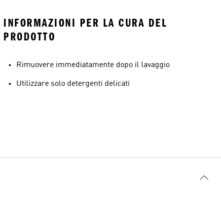
INFORMAZIONI PER LA CURA DEL
PRODOTTO
Rimuovere immediatamente dopo il lavaggio
Utilizzare solo detergenti delicati