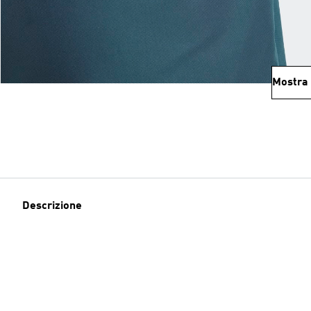
Mostra 
Descrizione