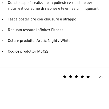
Questo capo è realizzato in poliestere riciclato per
ridurre il consumo di risorse e le emissioni inquinanti
Tasca posteriore con chiusura a strappo
Robusto tessuto Infinitex Fitness
Colore prodotto: Arctic Night / White
Codice prodotto: IA5422