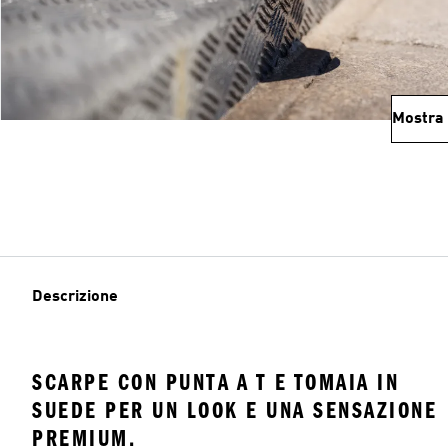
Mostra 
Descrizione
SCARPE CON PUNTA A T E TOMAIA IN
SUEDE PER UN LOOK E UNA SENSAZIONE
PREMIUM.