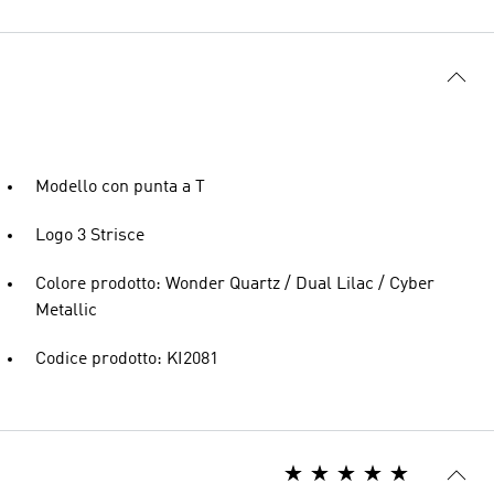
Modello con punta a T
Logo 3 Strisce
Colore prodotto: Wonder Quartz / Dual Lilac / Cyber
Metallic
Codice prodotto: KI2081