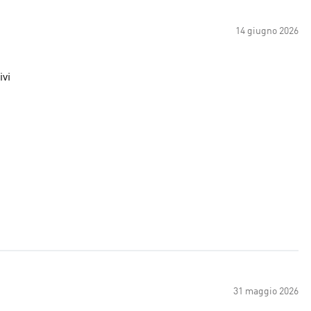
14 giugno 2026
ivi
31 maggio 2026