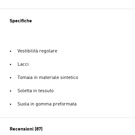
Specifiche
Vestibilità regolare
Lacci
Tomaia in materiale sintetico
Soletta in tessuto
Suola in gomma preformata
Recensioni (87)