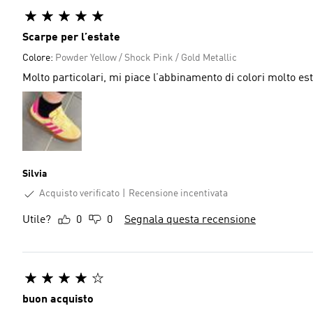
Scarpe per l’estate
Colore:
Powder Yellow / Shock Pink / Gold Metallic
Molto particolari, mi piace l’abbinamento di colori molto est
Silvia
Acquisto verificato
Recensione incentivata
Utile?
0
0
Segnala questa recensione
buon acquisto