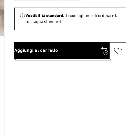
Vestibilità standard.
Ti consigliamo di ordinare la
tua taglia standard.
Aggiungi al carrello