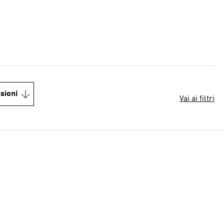
sioni
Vai ai filtri