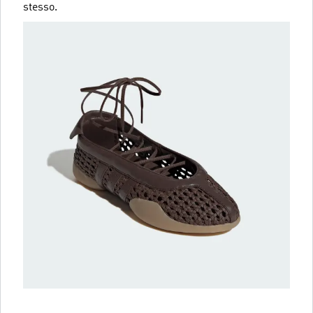
stesso.