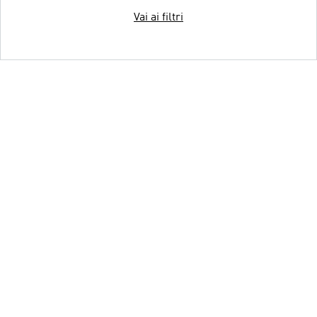
Vai ai filtri