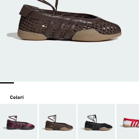
Colori