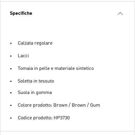
Specifiche
Calzata regolare
Lacci
Tomaia in pelle e materiale sintetico
Soletta in tessuto
Suola in gomma
Colore prodotto: Brown / Brown / Gum
Codice prodotto: HP3730