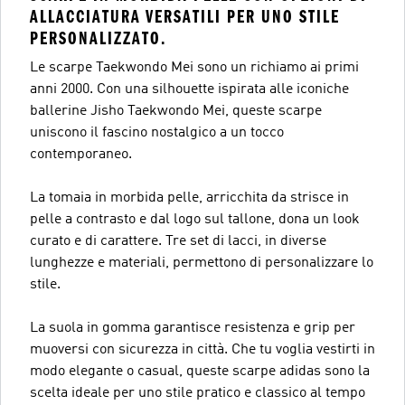
ALLACCIATURA VERSATILI PER UNO STILE
PERSONALIZZATO.
Le scarpe Taekwondo Mei sono un richiamo ai primi
anni 2000. Con una silhouette ispirata alle iconiche
ballerine Jisho Taekwondo Mei, queste scarpe
uniscono il fascino nostalgico a un tocco
contemporaneo.
La tomaia in morbida pelle, arricchita da strisce in
pelle a contrasto e dal logo sul tallone, dona un look
curato e di carattere. Tre set di lacci, in diverse
lunghezze e materiali, permettono di personalizzare lo
stile.
La suola in gomma garantisce resistenza e grip per
muoversi con sicurezza in città. Che tu voglia vestirti in
modo elegante o casual, queste scarpe adidas sono la
scelta ideale per uno stile pratico e classico al tempo