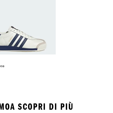
moa
AMOA SCOPRI DI PIÙ