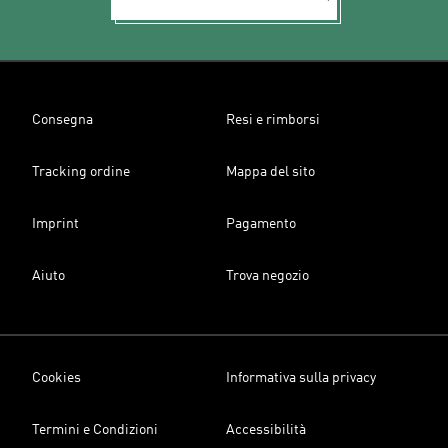
Consegna
Resi e rimborsi
Tracking ordine
Mappa del sito
Imprint
Pagamento
Aiuto
Trova negozio
Cookies
Informativa sulla privacy
Termini e Condizioni
Accessibilità