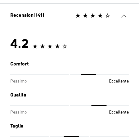
Recensioni (41)
4.2
Comfort
Pessimo
Eccellente
Qualità
Pessimo
Eccellente
Taglia