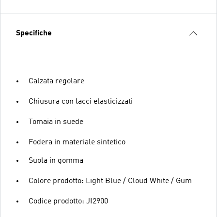
Specifiche
Calzata regolare
Chiusura con lacci elasticizzati
Tomaia in suede
Fodera in materiale sintetico
Suola in gomma
Colore prodotto: Light Blue / Cloud White / Gum
Codice prodotto: JI2900