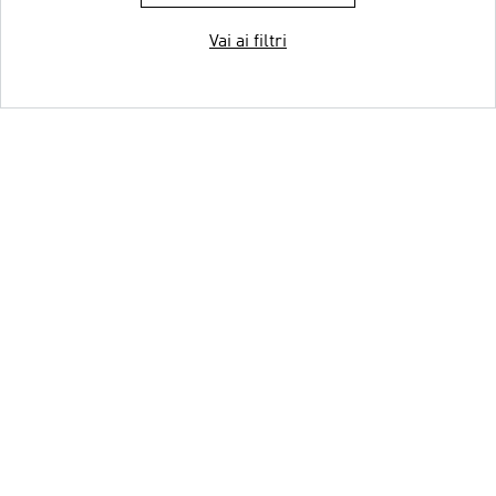
Vai ai filtri