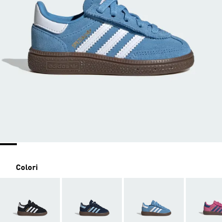
Colori