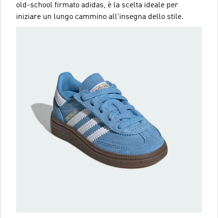
old-school firmato adidas, è la scelta ideale per
iniziare un lungo cammino all'insegna dello stile.