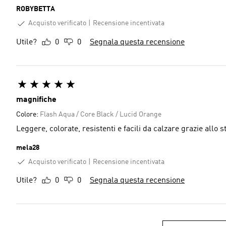
ROBYBETTA
Acquisto verificato
Recensione incentivata
Utile?
0
0
Segnala questa recensione
magnifiche
Colore:
Flash Aqua / Core Black / Lucid Orange
Leggere, colorate, resistenti e facili da calzare grazie allo 
mela28
Acquisto verificato
Recensione incentivata
Utile?
0
0
Segnala questa recensione