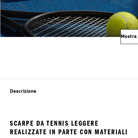
Mostra 
Descrizione
SCARPE DA TENNIS LEGGERE
REALIZZATE IN PARTE CON MATERIALI