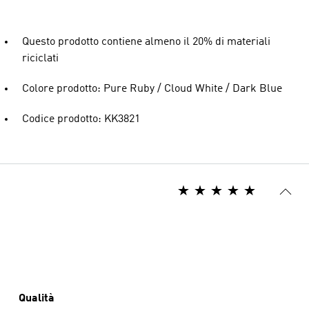
Questo prodotto contiene almeno il 20% di materiali
riciclati
Colore prodotto: Pure Ruby / Cloud White / Dark Blue
Codice prodotto: KK3821
Qualità