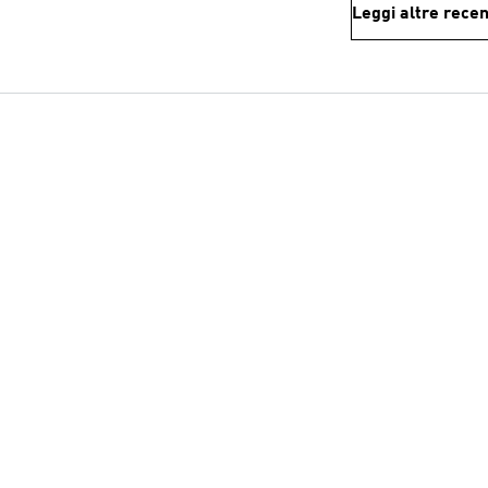
Leggi altre recen