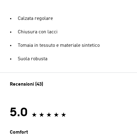
Calzata regolare
Chiusura con lacci
Tomaia in tessuto e materiale sintetico
Suola robusta
Recensioni (43)
5.0
Comfort