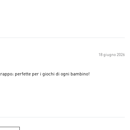
18 giugno 2026
strappo: perfette per i giochi di ogni bambino!