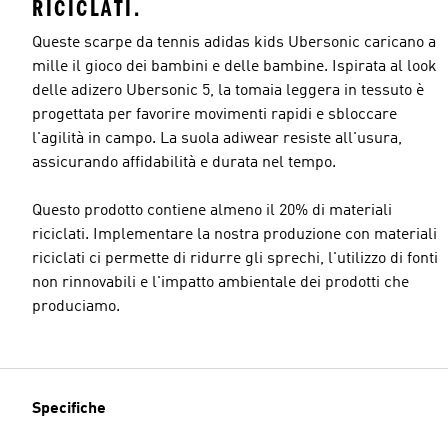
RICICLATI.
Queste scarpe da tennis adidas kids Ubersonic caricano a
mille il gioco dei bambini e delle bambine. Ispirata al look
delle adizero Ubersonic 5, la tomaia leggera in tessuto è
progettata per favorire movimenti rapidi e sbloccare
l'agilità in campo. La suola adiwear resiste all'usura,
assicurando affidabilità e durata nel tempo.
Questo prodotto contiene almeno il 20% di materiali
riciclati. Implementare la nostra produzione con materiali
riciclati ci permette di ridurre gli sprechi, l'utilizzo di fonti
non rinnovabili e l'impatto ambientale dei prodotti che
produciamo.
Specifiche