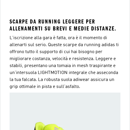
SCARPE DA RUNNING LEGGERE PER
ALLENAMENTI SU BREVI E MEDIE DISTANZE.
L'iscrizione alla gara è fatta, ora è il momento di
allenarti sul serio. Queste scarpe da running adidas ti
offrono tutto il supporto di cui hai bisogno per
migliorare costanza, velocità e resistenza. Leggere e
stabili, presentano una tomaia in mesh traspirante e
un'intersuola LIGHTMOTION integrale che asseconda
la tua falcata. La robusta suola adiwear assicura un
grip ottimale in pista e sull'asfalto.