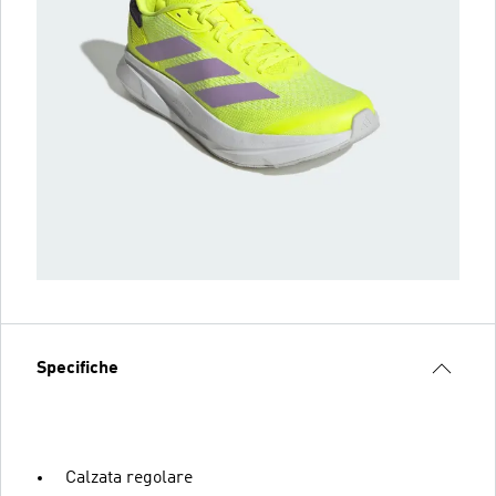
Specifiche
Calzata regolare