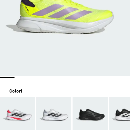
Colori