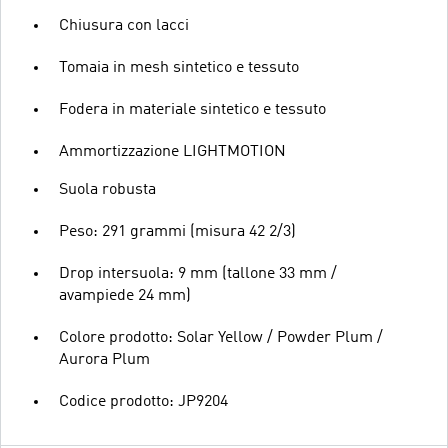
Chiusura con lacci
Tomaia in mesh sintetico e tessuto
Fodera in materiale sintetico e tessuto
Ammortizzazione LIGHTMOTION
Suola robusta
Peso: 291 grammi (misura 42 2/3)
Drop intersuola: 9 mm (tallone 33 mm /
avampiede 24 mm)
Colore prodotto: Solar Yellow / Powder Plum /
Aurora Plum
Codice prodotto: JP9204