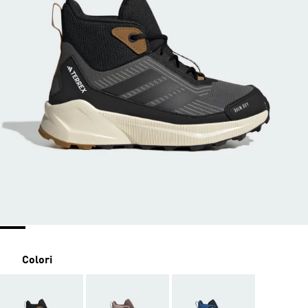
Colori