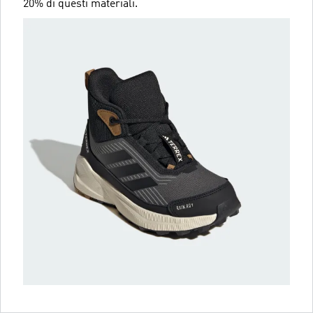
20% di questi materiali.