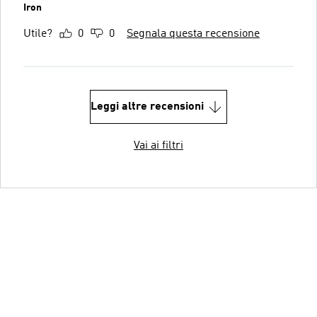
Iron
Utile?
0
0
Segnala questa recensione
Leggi altre recensioni
Vai ai filtri