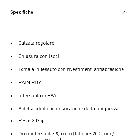
Specifiche
Calzata regolare
Chiusura con lacci
Tomaia in tessuto con rivestimenti antiabrasione
RAIN.RDY
Intersuola in EVA
Soletta adifit con misurazione della lunghezza
Peso: 203 g
Drop intersuola: 8,5 mm (tallone: 20,5 mm /