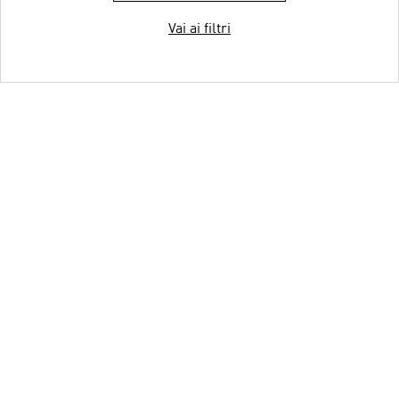
Vai ai filtri