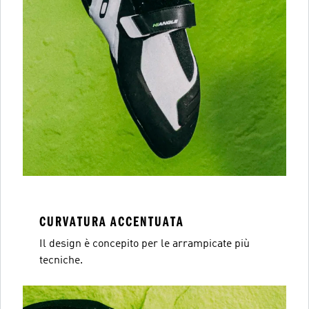
CURVATURA ACCENTUATA
Il design è concepito per le arrampicate più
tecniche.