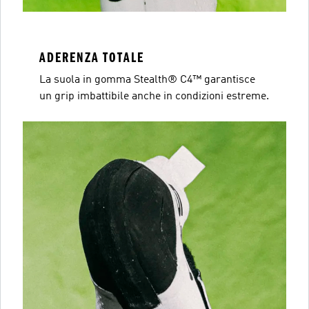
ADERENZA TOTALE
La suola in gomma Stealth® C4™ garantisce
un grip imbattibile anche in condizioni estreme.