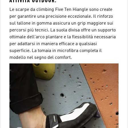
ATTIVITÀ OUTDOOR.
Le scarpe da climbing Five Ten Hiangle sono create
per garantire una precisione eccezionale. Il rinforzo
sul tallone in gomma assicura un grip maggiore sui
percorsi più tecnici. La suola divisa offre un supporto
ottimale dell'arco plantare e la flessibilità necessaria
per adattarsi in maniera efficace a qualsiasi
superficie. La tomaia in microfibra completa il
modello nel segno del comfort.