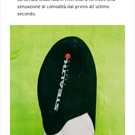
sensazione di comodità dal primo all'ultimo
secondo.