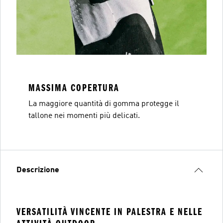
MASSIMA COPERTURA
La maggiore quantità di gomma protegge il
tallone nei momenti più delicati.
Descrizione
VERSATILITÀ VINCENTE IN PALESTRA E NELLE