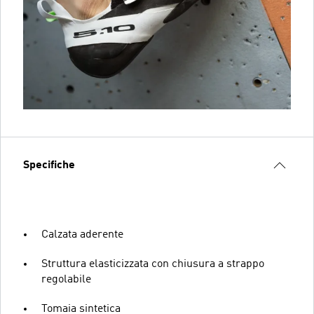
Specifiche
Calzata aderente
Struttura elasticizzata con chiusura a strappo
regolabile
Tomaia sintetica