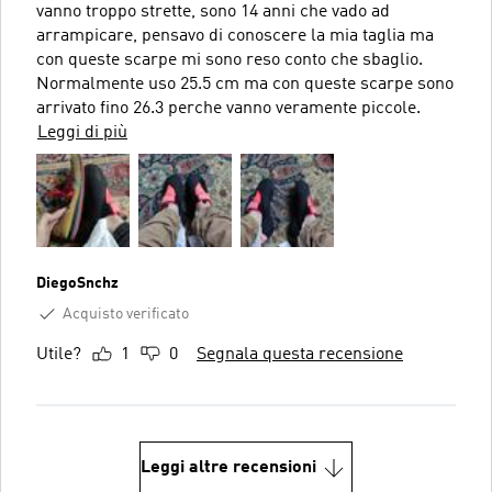
vanno troppo strette, sono 14 anni che vado ad
arrampicare, pensavo di conoscere la mia taglia ma
con queste scarpe mi sono reso conto che sbaglio.
Normalmente uso 25.5 cm ma con queste scarpe sono
arrivato fino 26.3 perche vanno veramente piccole.
Leggi di più
DiegoSnchz
Acquisto verificato
Utile?
1
0
Segnala questa recensione
Leggi altre recensioni