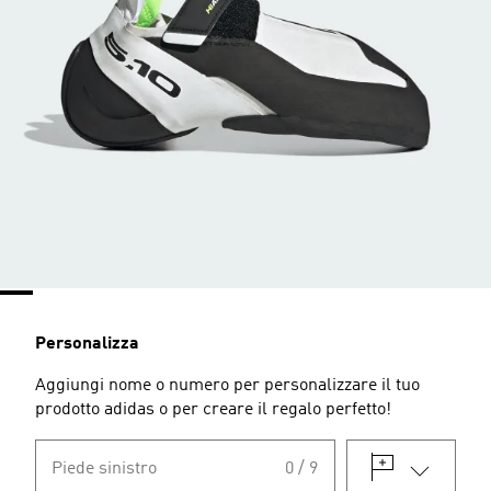
Personalizza
Aggiungi nome o numero per personalizzare il tuo
prodotto adidas o per creare il regalo perfetto!
Piede sinistro
0 / 9