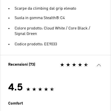
Scarpe da climbing dal grip elevato
Suola in gomma Stealth® C4
Colore prodotto: Cloud White / Core Black /
Signal Green
Codice prodotto: EE9033
Recensioni (73)
4.5
Comfort