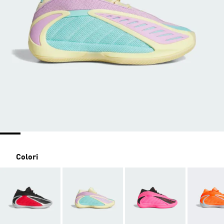
Colori