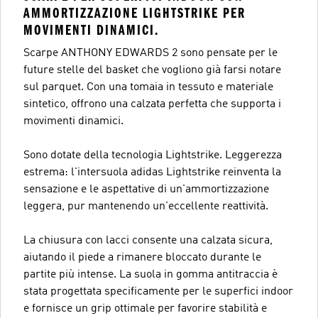
AMMORTIZZAZIONE LIGHTSTRIKE PER
MOVIMENTI DINAMICI.
Scarpe ANTHONY EDWARDS 2 sono pensate per le
future stelle del basket che vogliono già farsi notare
sul parquet. Con una tomaia in tessuto e materiale
sintetico, offrono una calzata perfetta che supporta i
movimenti dinamici.
Sono dotate della tecnologia Lightstrike. Leggerezza
estrema: l'intersuola adidas Lightstrike reinventa la
sensazione e le aspettative di un'ammortizzazione
leggera, pur mantenendo un'eccellente reattività.
La chiusura con lacci consente una calzata sicura,
aiutando il piede a rimanere bloccato durante le
partite più intense. La suola in gomma antitraccia è
stata progettata specificamente per le superfici indoor
e fornisce un grip ottimale per favorire stabilità e