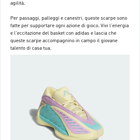
agilità.
Per passaggi, palleggi e canestri, queste scarpe sono
fatte per supportare ogni azione di gioco. Vivi l'energia
e l'eccitazione del basket con adidas e lascia che
queste scarpe accompagnino in campo il giovane
talento di casa tua.