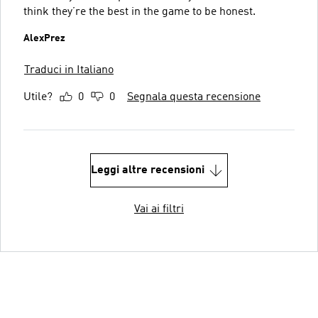
think they’re the best in the game to be honest.
AlexPrez
Traduci in Italiano
Utile?
0
0
Segnala questa recensione
Leggi altre recensioni
Vai ai filtri