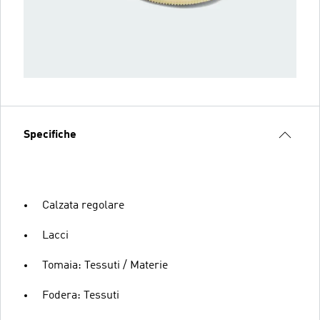
Specifiche
Calzata regolare
Lacci
Tomaia: Tessuti / Materie
Fodera: Tessuti