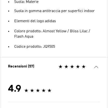
Suola: Materie
Suola in gomma antitraccia per superfici indoor
Elementi del logo adidas
Colore prodotto: Almost Yellow / Bliss Lilac /
Flash Aqua
Codice prodotto: JQ9505
Recensioni (57)
4.9