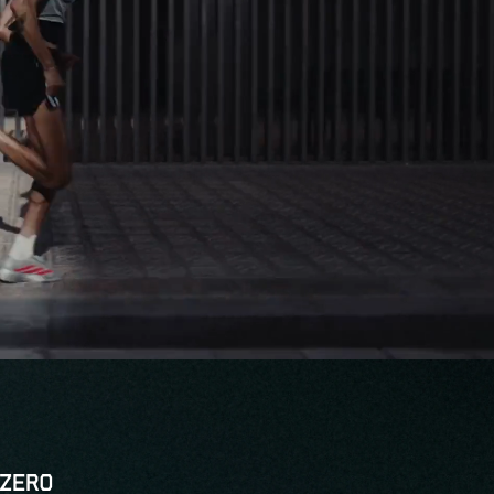
AI-generated