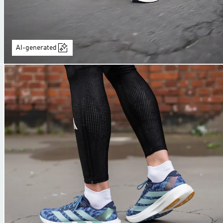
AI-generated