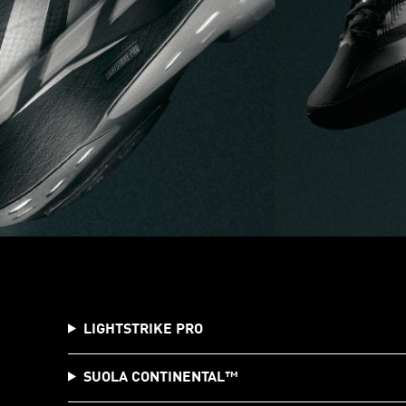
LIGHTSTRIKE PRO
SUOLA CONTINENTAL™