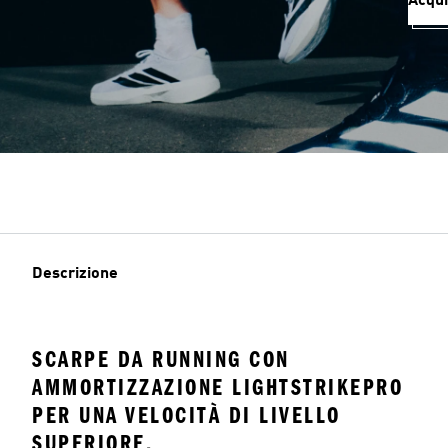
Acqui
Descrizione
SCARPE DA RUNNING CON
AMMORTIZZAZIONE LIGHTSTRIKEPRO
PER UNA VELOCITÀ DI LIVELLO
SUPERIORE.