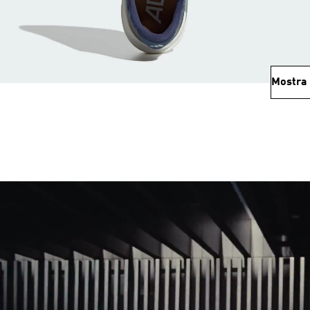
Mostra 