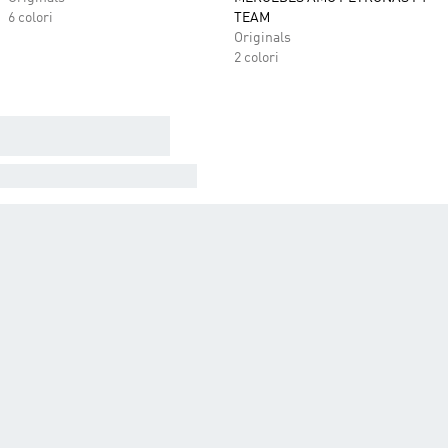
6 colori
TEAM
Originals
2 colori