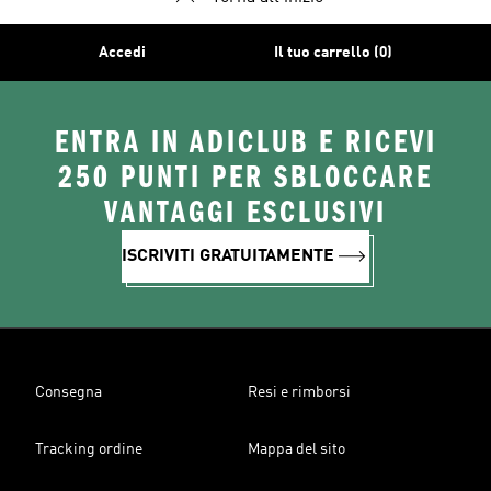
Accedi
Il tuo carrello (0)
ENTRA IN ADICLUB E RICEVI
250 PUNTI PER SBLOCCARE
VANTAGGI ESCLUSIVI
ISCRIVITI GRATUITAMENTE
Consegna
Resi e rimborsi
Tracking ordine
Mappa del sito