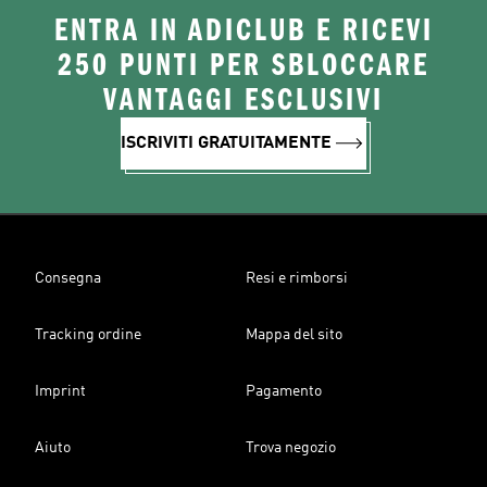
ENTRA IN ADICLUB E RICEVI
250 PUNTI PER SBLOCCARE
VANTAGGI ESCLUSIVI
ISCRIVITI GRATUITAMENTE
Consegna
Resi e rimborsi
Tracking ordine
Mappa del sito
Imprint
Pagamento
Aiuto
Trova negozio