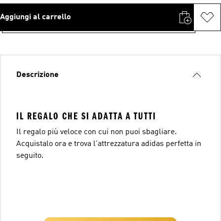
Aggiungi al carrello
Descrizione
IL REGALO CHE SI ADATTA A TUTTI
Il regalo più veloce con cui non puoi sbagliare.
Acquistalo ora e trova l'attrezzatura adidas perfetta in
seguito.