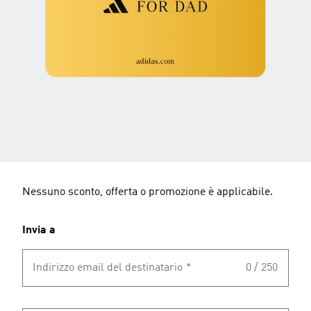
Nessuno sconto, offerta o promozione è applicabile.
Invia a
Indirizzo email del destinatario
*
0 / 250