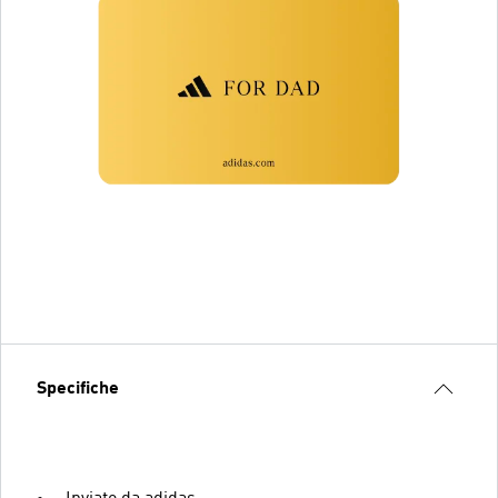
Specifiche