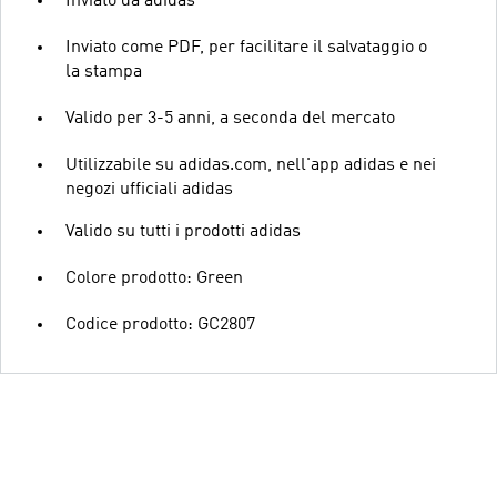
Inviato da adidas
Inviato come PDF, per facilitare il salvataggio o
la stampa
Valido per 3-5 anni, a seconda del mercato
Utilizzabile su adidas.com, nell'app adidas e nei
negozi ufficiali adidas
Valido su tutti i prodotti adidas
Colore prodotto: Green
Codice prodotto: GC2807