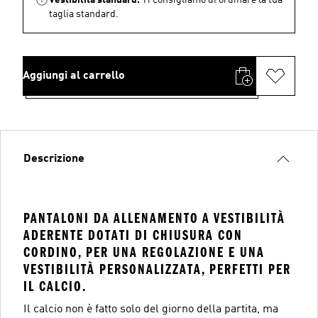
taglia standard.
Aggiungi al carrello
Descrizione
PANTALONI DA ALLENAMENTO A VESTIBILITÀ
ADERENTE DOTATI DI CHIUSURA CON
CORDINO, PER UNA REGOLAZIONE E UNA
VESTIBILITÀ PERSONALIZZATA, PERFETTI PER
IL CALCIO.
Il calcio non è fatto solo del giorno della partita, ma