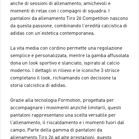
anche di sessioni di allenamento, amichevoli e
momenti di relax con i compagni di squadra. I
pantaloni da allenamento Tiro 26 Competition nascono
da questa passione, combinando l'eredità calcistica di
adidas con un'estetica contemporanea.
La vita media con cordino permette una regolazione
semplice e personalizzata, mentre la gamba affusolata
dona un look sportivo e slanciato, ispirato al calcio
moderno. I dettagli in rilievo e le iconiche 3 strisce
completano il look, richiamando con decisione la
storia calcistica di adidas.
Grazie alla tecnologia Formotion, progettata per
accompagnare i movimenti anziché limitarli, questi
pantaloni rappresentano una scelta versatile per
l'allenamento, il riscaldamento e i momenti fuori dal
campo. Parte della gamma di pantaloni da
allenamento Tiro 26 ad alte prestazioni, questo