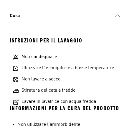
Cura
ISTRUZIONI PER IL LAVAGGIO
Non candeggiare
Utilizzare l'asciugatrice a basse temperature
Non lavare a secco
Stiratura delicata a freddo
Lavare in lavatrice con acqua fredda
INFORMAZIONI PER LA CURA DEL PRODOTTO
Non utilizzare l'ammorbidente