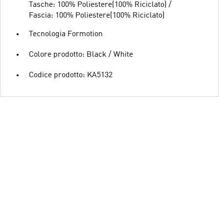
Tasche: 100% Poliestere(100% Riciclato) /
Fascia: 100% Poliestere(100% Riciclato)
Tecnologia Formotion
Colore prodotto: Black / White
Codice prodotto: KA5132