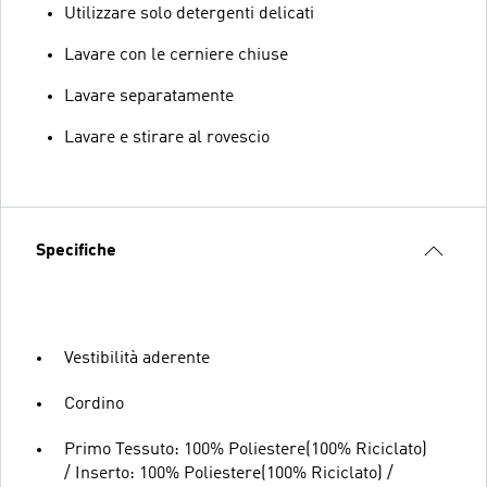
Utilizzare solo detergenti delicati
Lavare con le cerniere chiuse
Lavare separatamente
Lavare e stirare al rovescio
Specifiche
Vestibilità aderente
Cordino
Primo Tessuto: 100% Poliestere(100% Riciclato)
/ Inserto: 100% Poliestere(100% Riciclato) /