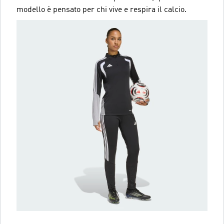
modello è pensato per chi vive e respira il calcio.