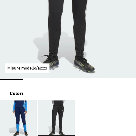
Misure modello/a
Colori