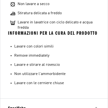
Non lavare a secco
Stiratura delicata a freddo
Lavare in lavatrice con ciclo delicato e acqua
fredda
INFORMAZIONI PER LA CURA DEL PRODOTTO
Lavare con colori simili
Remove immediately
Lavare e stirare al rovescio
Non utilizzare l'ammorbidente
Lavare con le cerniere chiuse