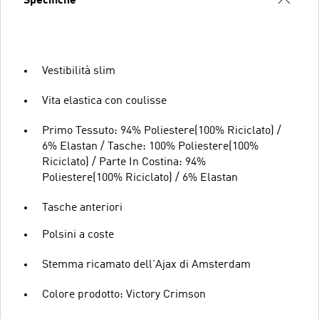
Specifiche
Vestibilità slim
Vita elastica con coulisse
Primo Tessuto: 94% Poliestere(100% Riciclato) /
6% Elastan / Tasche: 100% Poliestere(100%
Riciclato) / Parte In Costina: 94%
Poliestere(100% Riciclato) / 6% Elastan
Tasche anteriori
Polsini a coste
Stemma ricamato dell'Ajax di Amsterdam
Colore prodotto: Victory Crimson