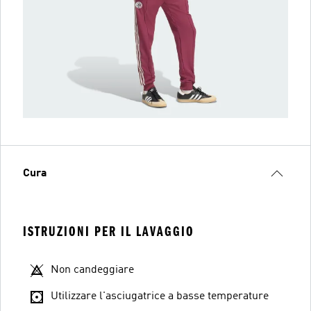
Cura
ISTRUZIONI PER IL LAVAGGIO
Non candeggiare
Utilizzare l'asciugatrice a basse temperature