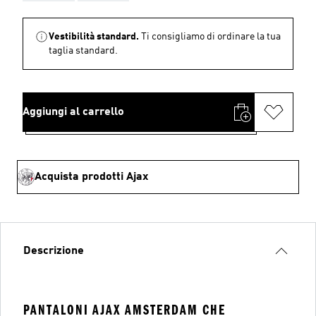
Vestibilità standard.
Ti consigliamo di ordinare la tua
taglia standard.
Aggiungi al carrello
Acquista prodotti Ajax
Descrizione
PANTALONI AJAX AMSTERDAM CHE