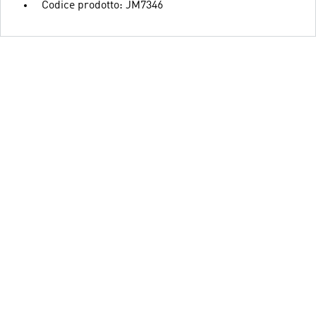
Codice prodotto: JM7346