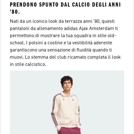
PRENDONO SPUNTO DAL CALCIO DEGLI ANNI
'80.
Nati da un iconico look da terrazza anni '80, questi
pantaloni da allenamento adidas Ajax Amsterdam ti
permettono di mostrare la tua squadra in stile old-
school. I polsini a costine e la vestibilità aderente
garantiscono una sensazione di fluidità quando ti
muovi. Lo stemma del club ricamato completa il look
in stile calcistico.