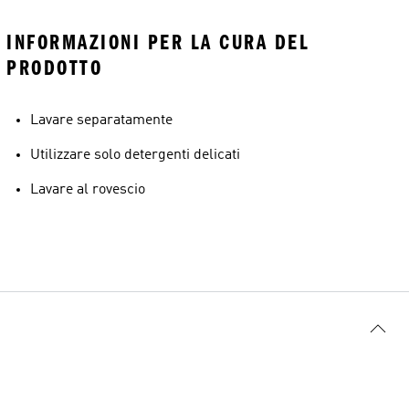
INFORMAZIONI PER LA CURA DEL
PRODOTTO
Lavare separatamente
Utilizzare solo detergenti delicati
Lavare al rovescio