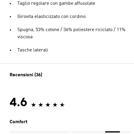
Taglio regolare con gambe affusolate
Girovita elasticizzato con cordino
Spugna, 53% cotone / 36% poliestere riciclato / 11%
viscosa
Tasche laterali
Recensioni (36)
4.6
Comfort