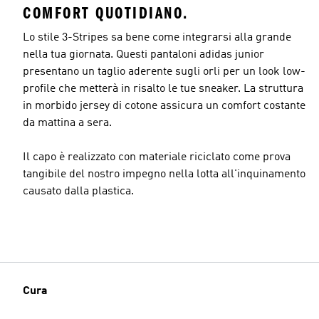
COMFORT QUOTIDIANO.
Lo stile 3-Stripes sa bene come integrarsi alla grande
nella tua giornata. Questi pantaloni adidas junior
presentano un taglio aderente sugli orli per un look low-
profile che metterà in risalto le tue sneaker. La struttura
in morbido jersey di cotone assicura un comfort costante
da mattina a sera.
Il capo è realizzato con materiale riciclato come prova
tangibile del nostro impegno nella lotta all'inquinamento
causato dalla plastica.
Cura