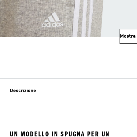
Mostra 
Descrizione
UN MODELLO IN SPUGNA PER UN