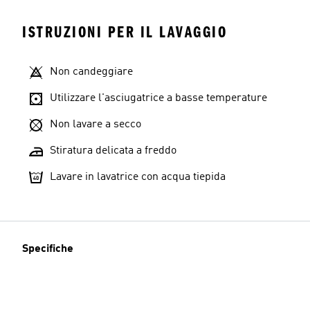
ISTRUZIONI PER IL LAVAGGIO
Non candeggiare
Utilizzare l'asciugatrice a basse temperature
Non lavare a secco
Stiratura delicata a freddo
Lavare in lavatrice con acqua tiepida
Specifiche