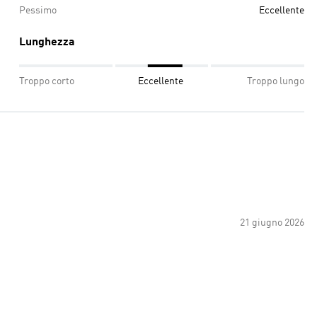
Pessimo
Eccellente
Lunghezza
Troppo corto
Eccellente
Troppo lungo
21 giugno 2026