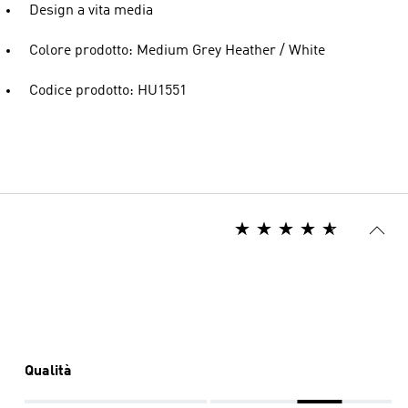
Design a vita media
Colore prodotto: Medium Grey Heather / White
Codice prodotto: HU1551
Qualità