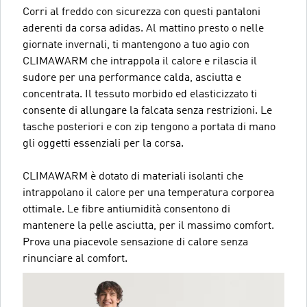
Corri al freddo con sicurezza con questi pantaloni
aderenti da corsa adidas. Al mattino presto o nelle
giornate invernali, ti mantengono a tuo agio con
CLIMAWARM che intrappola il calore e rilascia il
sudore per una performance calda, asciutta e
concentrata. Il tessuto morbido ed elasticizzato ti
consente di allungare la falcata senza restrizioni. Le
tasche posteriori e con zip tengono a portata di mano
gli oggetti essenziali per la corsa.
CLIMAWARM è dotato di materiali isolanti che
intrappolano il calore per una temperatura corporea
ottimale. Le fibre antiumidità consentono di
mantenere la pelle asciutta, per il massimo comfort.
Prova una piacevole sensazione di calore senza
rinunciare al comfort.