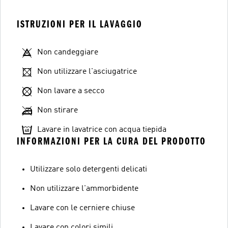
ISTRUZIONI PER IL LAVAGGIO
Non candeggiare
Non utilizzare l'asciugatrice
Non lavare a secco
Non stirare
Lavare in lavatrice con acqua tiepida
INFORMAZIONI PER LA CURA DEL PRODOTTO
Utilizzare solo detergenti delicati
Non utilizzare l'ammorbidente
Lavare con le cerniere chiuse
Lavare con colori simili