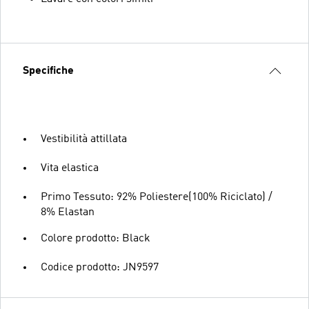
Specifiche
Vestibilità attillata
Vita elastica
Primo Tessuto: 92% Poliestere(100% Riciclato) /
8% Elastan
Colore prodotto: Black
Codice prodotto: JN9597