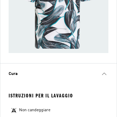
Cura
ISTRUZIONI PER IL LAVAGGIO
Non candeggiare