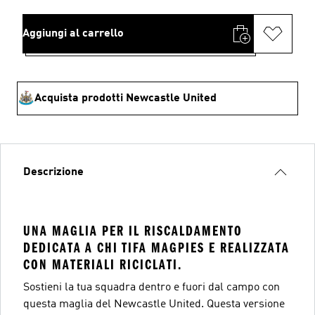
Aggiungi al carrello
Acquista prodotti Newcastle United
Descrizione
UNA MAGLIA PER IL RISCALDAMENTO
DEDICATA A CHI TIFA MAGPIES E REALIZZATA
CON MATERIALI RICICLATI.
Sostieni la tua squadra dentro e fuori dal campo con
questa maglia del Newcastle United. Questa versione