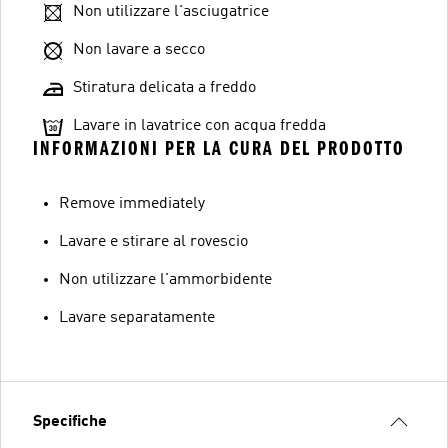
Non utilizzare l'asciugatrice
Non lavare a secco
Stiratura delicata a freddo
Lavare in lavatrice con acqua fredda
INFORMAZIONI PER LA CURA DEL PRODOTTO
Remove immediately
Lavare e stirare al rovescio
Non utilizzare l'ammorbidente
Lavare separatamente
Specifiche