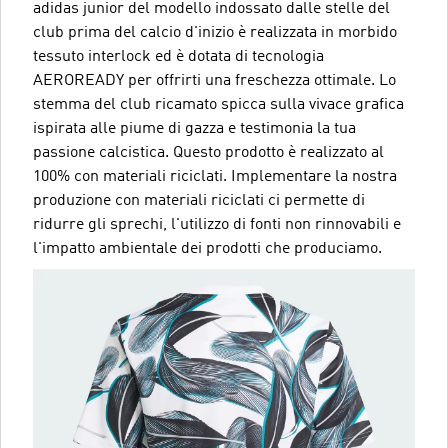
adidas junior del modello indossato dalle stelle del
club prima del calcio d'inizio è realizzata in morbido
tessuto interlock ed è dotata di tecnologia
AEROREADY per offrirti una freschezza ottimale. Lo
stemma del club ricamato spicca sulla vivace grafica
ispirata alle piume di gazza e testimonia la tua
passione calcistica. Questo prodotto è realizzato al
100% con materiali riciclati. Implementare la nostra
produzione con materiali riciclati ci permette di
ridurre gli sprechi, l'utilizzo di fonti non rinnovabili e
l'impatto ambientale dei prodotti che produciamo.