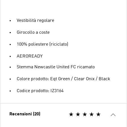
Vestibilità regolare
Girocollo a coste
100% poliestere (riciclato)
AEROREADY
Stemma Newcastle United FC ricamato
Colore prodotto: Eqt Green / Clear Onix / Black
Codice prodotto: IZ3164
Recensioni (20)