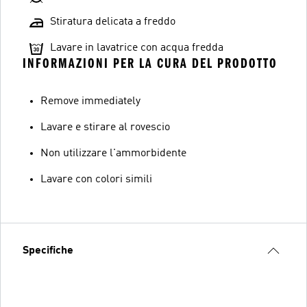
Stiratura delicata a freddo
Lavare in lavatrice con acqua fredda
INFORMAZIONI PER LA CURA DEL PRODOTTO
Remove immediately
Lavare e stirare al rovescio
Non utilizzare l'ammorbidente
Lavare con colori simili
Specifiche