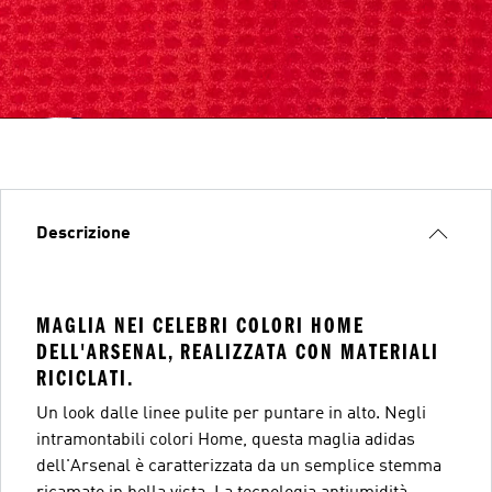
Descrizione
MAGLIA NEI CELEBRI COLORI HOME
DELL'ARSENAL, REALIZZATA CON MATERIALI
RICICLATI.
Un look dalle linee pulite per puntare in alto. Negli
intramontabili colori Home, questa maglia adidas
dell'Arsenal è caratterizzata da un semplice stemma