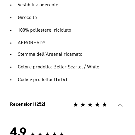
Vestibilità aderente
Girocollo
100% poliestere (riciclato)
AEROREADY
Stemma dell'Arsenal ricamato
Colore prodotto: Better Scarlet / White
Codice prodotto: IT6141
Recensioni (252)
4.9