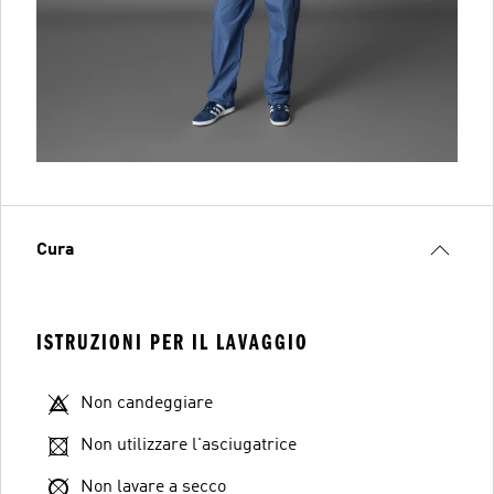
Cura
ISTRUZIONI PER IL LAVAGGIO
Non candeggiare
Non utilizzare l'asciugatrice
Non lavare a secco