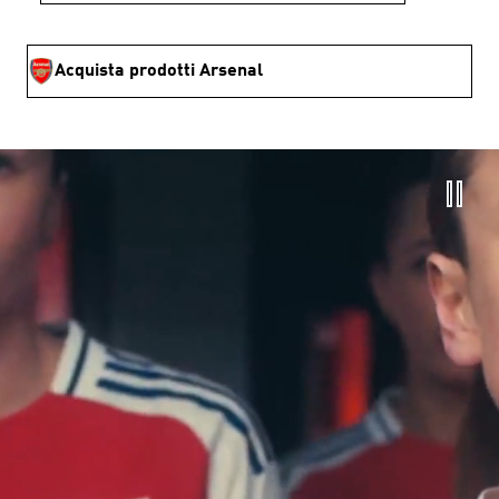
Acquista prodotti Arsenal