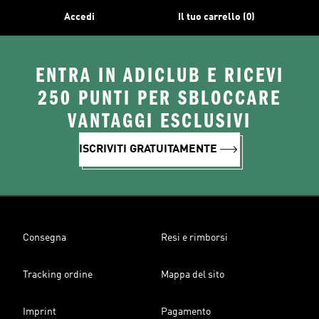
Accedi
Il tuo carrello (0)
ENTRA IN ADICLUB E RICEVI
250 PUNTI PER SBLOCCARE
VANTAGGI ESCLUSIVI
ISCRIVITI GRATUITAMENTE
Consegna
Resi e rimborsi
Tracking ordine
Mappa del sito
Imprint
Pagamento