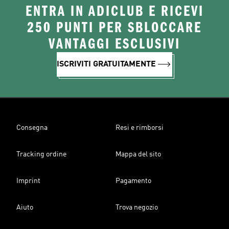
ENTRA IN ADICLUB E RICEVI
250 PUNTI PER SBLOCCARE
VANTAGGI ESCLUSIVI
ISCRIVITI GRATUITAMENTE
Consegna
Resi e rimborsi
Tracking ordine
Mappa del sito
Imprint
Pagamento
Aiuto
Trova negozio